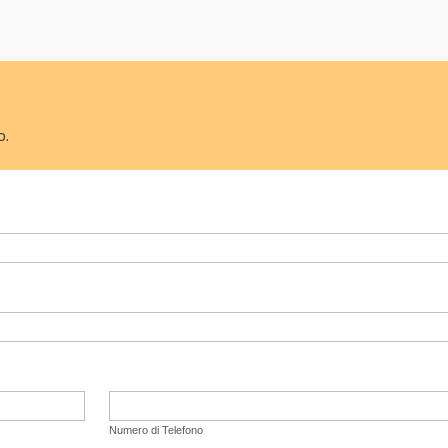
o.
Numero di Telefono