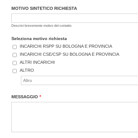
MOTIVO SINTETICO RICHIESTA
Descrivi brevemente motivo del contatto
Seleziona motivo richiesta
INCARICHI RSPP SU BOLOGNA E PROVINCIA
INCARICHI CSE/CSP SU BOLOGNA E PROVINCIA
ALTRI INCARICHI
ALTRO
MESSAGGIO
*