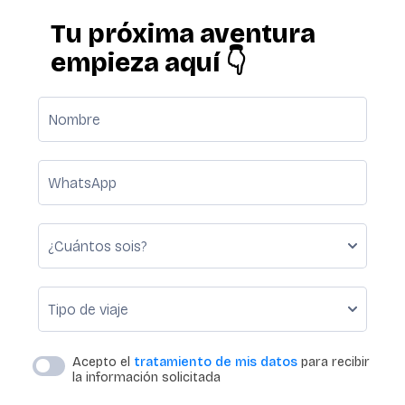
Tu próxima aventura
empieza aquí 👇
Format: (+00) 000000000.
Acepto el
tratamiento de mis datos
para recibir
la información solicitada