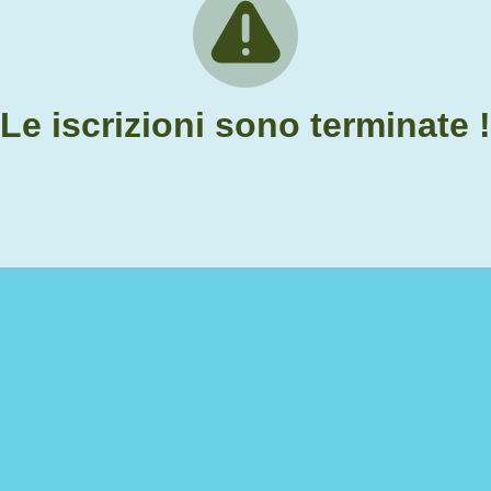
Le iscrizioni sono terminate !