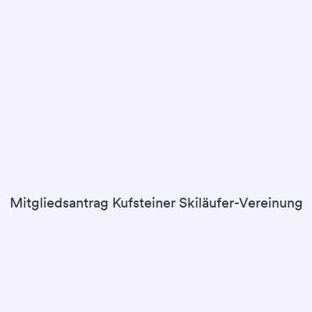
Mitgliedsantrag Kufsteiner Skiläufer-Vereinung