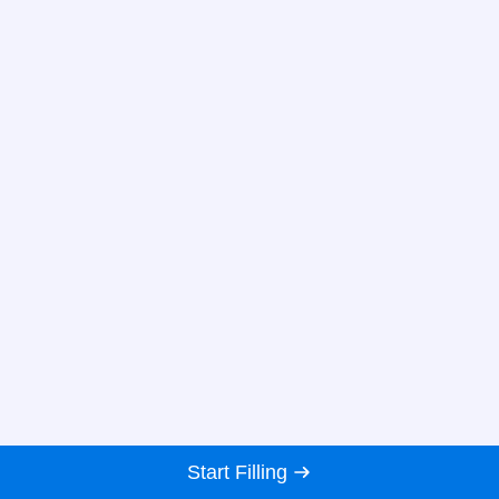
Start Filling