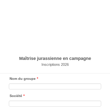
Maîtrise jurassienne en campagne
Inscriptions 2026
Nom du groupe
*
Société
*