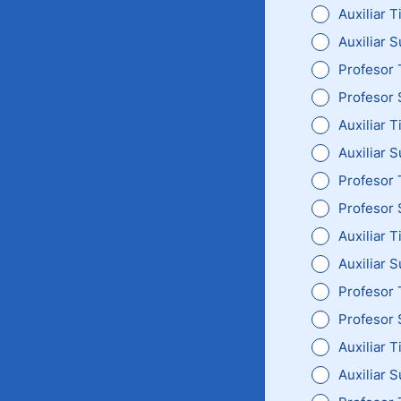
Auxiliar T
Auxiliar 
Profesor 
Profesor
Auxiliar 
Auxiliar 
Profesor 
Profesor 
Auxiliar 
Auxiliar 
Profesor T
Profesor 
Auxiliar T
Auxiliar S