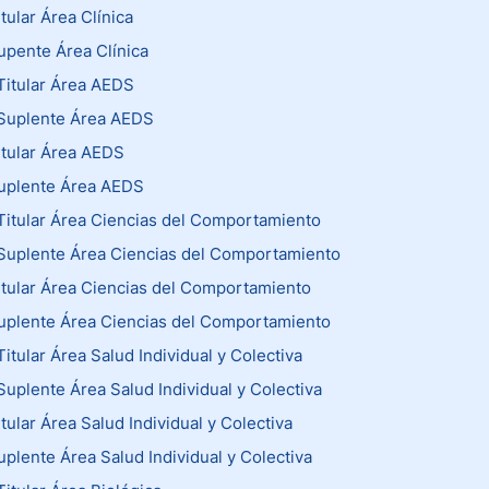
itular Área Clínica
Supente Área Clínica
Titular Área AEDS
 Suplente Área AEDS
Titular Área AEDS
Suplente Área AEDS
Titular Área Ciencias del Comportamiento
Suplente Área Ciencias del Comportamiento
Titular Área Ciencias del Comportamiento
Suplente Área Ciencias del Comportamiento
itular Área Salud Individual y Colectiva
Suplente Área Salud Individual y Colectiva
itular Área Salud Individual y Colectiva
uplente Área Salud Individual y Colectiva