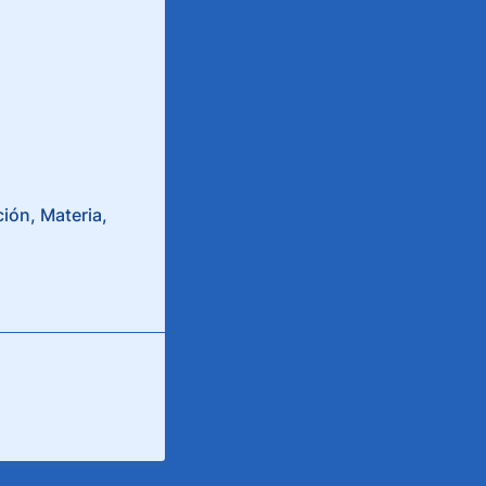
ión, Materia,