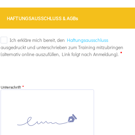
HAFTUNGSAUSSCHLUSS & AGBs
Unterschrift
*