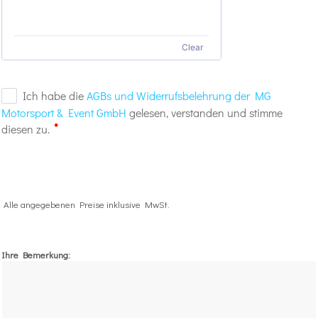
Clear
Alle angegebenen Preise inklusive MwSt.
Ihre Bemerkung: