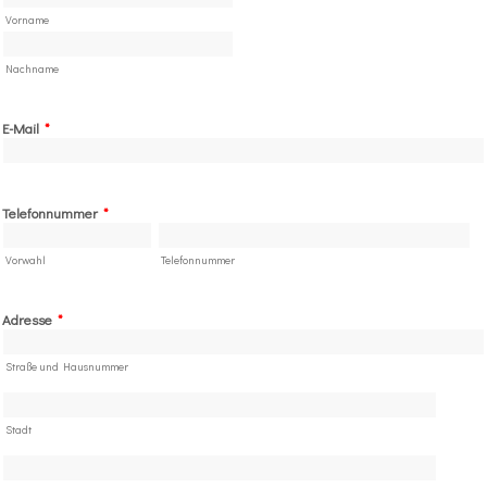
Vorname
Nachname
E-Mail
*
Telefonnummer
*
Vorwahl
Telefonnummer
Adresse
*
Straße und Hausnummer
Stadt