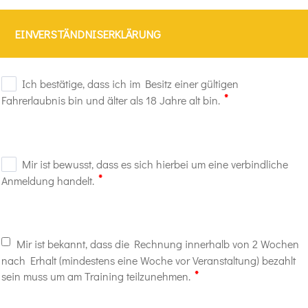
EINVERSTÄNDNISERKLÄRUNG