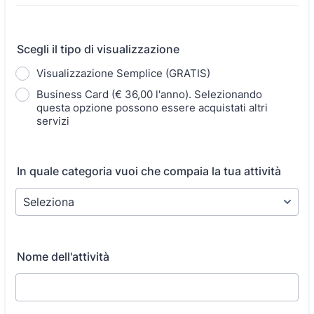
Scegli il tipo di visualizzazione
Visualizzazione Semplice (GRATIS)
Business Card (€ 36,00 l'anno). Selezionando
questa opzione possono essere acquistati altri
servizi
In quale categoria vuoi che compaia la tua attività
Nome dell'attività