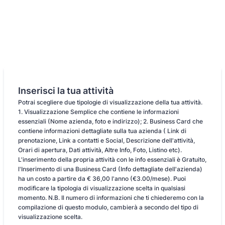
Inserisci la tua attività
Potrai scegliere due tipologie di visualizzazione della tua attività.
1. Visualizzazione Semplice che contiene le informazioni
essenziali (Nome azienda, foto e indirizzo); 2. Business Card che
contiene informazioni dettagliate sulla tua azienda ( Link di
prenotazione, Link a contatti e Social, Descrizione dell'attività,
Orari di apertura, Dati attività, Altre Info, Foto, Listino etc).
L'inserimento della propria attività con le info essenziali è Gratuito,
l'Inserimento di una Business Card (Info dettagliate dell'azienda)
ha un costo a partire da € 36,00 l'anno (€3.00/mese). Puoi
modificare la tipologia di visualizzazione scelta in qualsiasi
momento. N.B. Il numero di informazioni che ti chiederemo con la
compilazione di questo modulo, cambierà a secondo del tipo di
visualizzazione scelta.