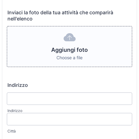
Inviaci la foto della tua attività che comparirà
nell'elenco
Aggiungi foto
Choose a file
Indirizzo
Indirizzo
Città