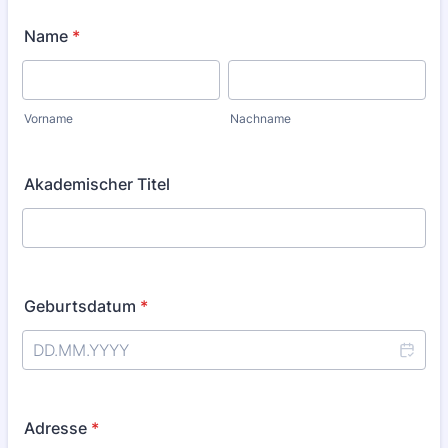
Name
*
Vorname
Nachname
Akademischer Titel
Geburtsdatum
*
Adresse
*