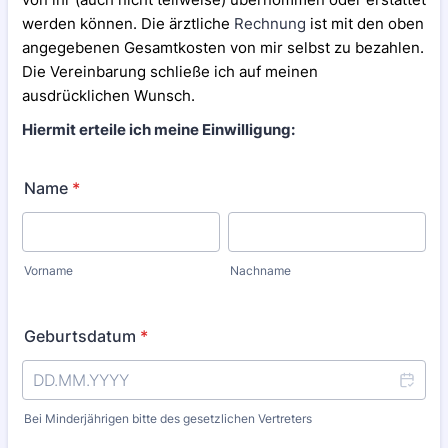
werden können. Die ärztliche
Rechnung
ist mit den oben
angegebenen Gesamtkosten von mir selbst zu bezahlen.
Die Vereinbarung schließe ich auf meinen
ausdrücklichen Wunsch.
Hiermit erteile ich meine Einwilligung:
Name
*
Vorname
Nachname
Geburtsdatum
*
Bei Minderjährigen bitte des gesetzlichen Vertreters