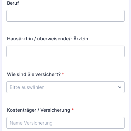
Beruf
Hausärzt:in / überweisende/r Ärzt:in
Wie sind Sie versichert?
*
Kostenträger / Versicherung
*