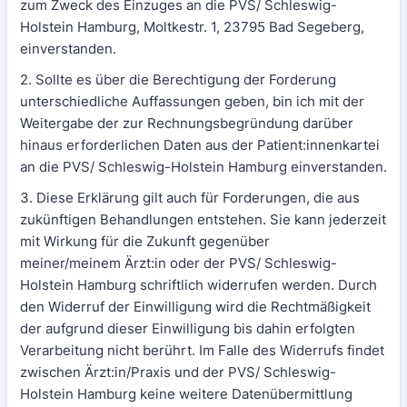
zum Zweck des Einzuges an die PVS/ Schleswig-
Holstein Hamburg, Moltkestr. 1, 23795 Bad Segeberg,
einverstanden.
2. Sollte es über die Berechtigung der Forderung
unterschiedliche Auffassungen geben, bin ich mit der
Weitergabe der zur Rechnungsbegründung darüber
hinaus erforderlichen Daten aus der Patient:innenkartei
an die PVS/ Schleswig-Holstein Hamburg einverstanden.
3. Diese Erklärung gilt auch für Forderungen, die aus
zukünftigen Behandlungen entstehen. Sie kann jederzeit
mit Wirkung für die Zukunft gegenüber
meiner/meinem Ärzt:in oder der PVS/ Schleswig-
Holstein Hamburg schriftlich widerrufen werden. Durch
den Widerruf der Einwilligung wird die Rechtmäßigkeit
der aufgrund dieser Einwilligung bis dahin erfolgten
Verarbeitung nicht berührt. Im Falle des Widerrufs findet
zwischen Ärzt:in/Praxis und der PVS/ Schleswig-
Holstein Hamburg keine weitere Datenübermittlung