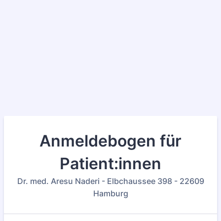
Anmeldebogen für
Patient:innen
Dr. med. Aresu Naderi - Elbchaussee 398 - 22609
Hamburg