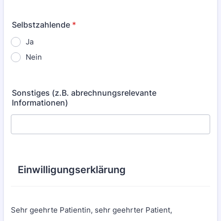
Selbstzahlende
*
Ja
Nein
Sonstiges (z.B. abrechnungsrelevante
Informationen)
Einwilligungserklärung
Sehr geehrte Patientin, sehr geehrter Patient,