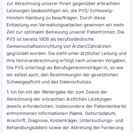
zur Abrechnung unserer Ihnen gegenüber erbrachten
Leistungen beabsichtigen wir, die PVS/ Schleswig-
Holstein Hamburg zu beauftragen. Durch diese
Entlastung von Verwaltungsarbeiten gewinnen wir mehr
Zeit zur optimalen Betreuung unserer Patient:innen. Die
PVS ist bereits 1926 als berufsständische
Gemeinschaftseinrichtung von Ärzten/Zahnärzten
gegründet worden. Sie steht unter ärztlicher Leitung und
Ihre Honorarabrechnung erfolgt nach unseren Vorgaben.
Die PVS unterliegt als Berufsgeheimnisträger:in, so wie
wir selbst auch, den Bestimmungen der gesetzlichen
Schweigepflicht und des Datenschutzes.
1. Ich bin mit der Weitergabe der zum Zweck der
Abrechnung der erbrachten ärztlichen Leistungen
jeweils erforderlichen, insbesondere der Patientenkartei
entnommenen Informationen (Name, Geburtsdatum,
Anschrift, Diagnose, Kostenträger, Untersuchungs- und
Behandlungsdaten) sowie der Abtretung der Forderung