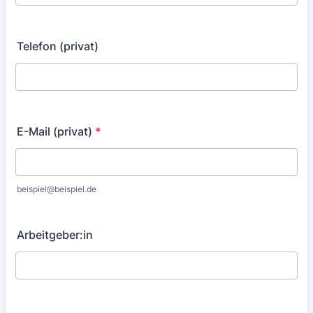
Telefon (privat)
E-Mail (privat)
*
beispiel@beispiel.de
Arbeitgeber:in