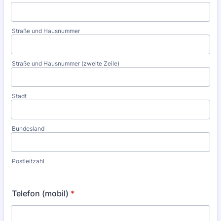
Straße und Hausnummer
Straße und Hausnummer (zweite Zeile)
Stadt
Bundesland
Postleitzahl
Telefon (mobil)
*