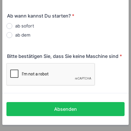
Ab wann kannst Du starten?
*
ab sofort
ab dem
Bitte bestätigen Sie, dass Sie keine Maschine sind
*
Absenden