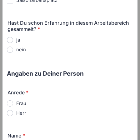
Saisonarbeitsplatz
Hast Du schon Erfahrung in diesem Arbeitsbereich
gesammelt?
*
ja
nein
Angaben zu Deiner Person
Anrede
*
Frau
Herr
Name
*