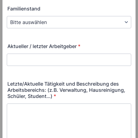
Familienstand
Aktueller / letzter Arbeitgeber
*
Letzte/Aktuelle Tätigkeit und Beschreibung des
Arbeitsbereichs: (z.B. Verwaltung, Hausreinigung,
Schüler, Student…)
*