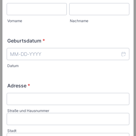
Vorname
Nachname
Geburtsdatum
*
Datum
Adresse
*
Straße und Hausnummer
Stadt