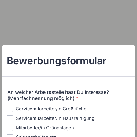
Bewerbungsformular
An welcher Arbeitsstelle hast Du Interesse?
(Mehrfachnennung möglich)
*
Servicemitarbeiter/in Großküche
Servicemitarbeiter/in Hausreinigung
Mitarbeiter/in Grünanlagen