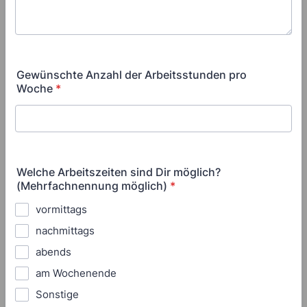
Gewünschte Anzahl der Arbeitsstunden pro
Woche
*
Welche Arbeitszeiten sind Dir möglich?
(Mehrfachnennung möglich)
*
vormittags
nachmittags
abends
am Wochenende
Sonstige