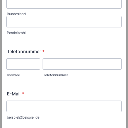
Bundesland
Postleitzahl
Telefonnummer
*
Vorwahl
Telefonnummer
E-Mail
*
beispiel@beispiel.de