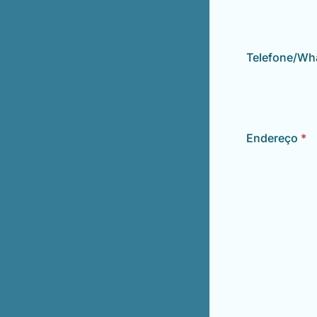
Telefone/Wh
Endereço
*