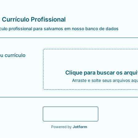
Currículo Profissional
rículo profissional para salvamos em nosso banco de dados
u currículo
Clique para buscar os arqu
Arraste e solte seus arquivos aqu
Enviar
Powered by
Jotform