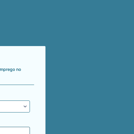
emprego no