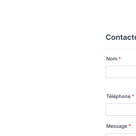
Contact
Nom
*
Téléphone
*
Message
*