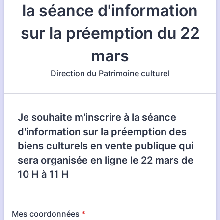
la séance d'information
sur la préemption du 22
mars
Direction du Patrimoine culturel
Je souhaite m'inscrire à la séance
d'information sur la préemption des
biens culturels en vente publique qui
sera organisée en ligne le 22 mars de
10 H à 11 H
Mes coordonnées
*