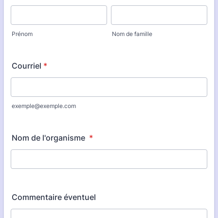
Prénom
Nom de famille
Courriel
*
exemple@exemple.com
Nom de l'organisme
*
Commentaire éventuel