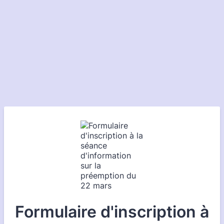
Formulaire d'inscription à