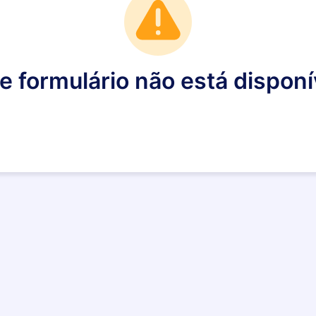
e formulário não está disponí