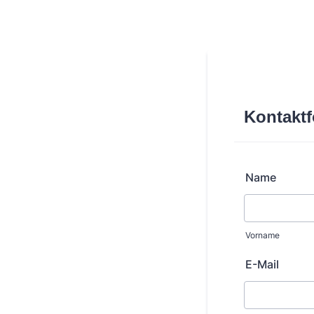
Kontaktf
Name
Vorname
E-Mail