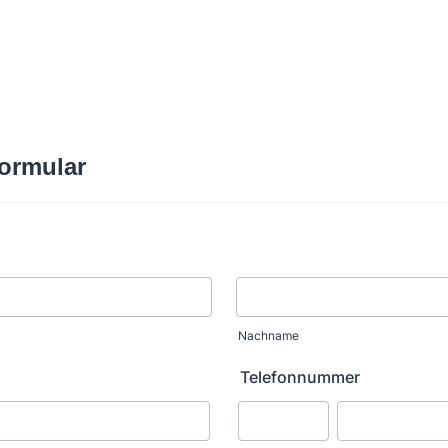
ormular
Nachname
Telefonnummer