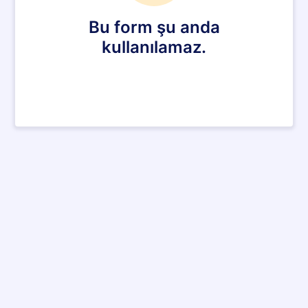
Bu form şu anda
kullanılamaz.