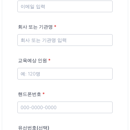
회사 또는 기관명
*
교육예상 인원
*
핸드폰번호
*
Format: 000-0000-0000.
유선번호(선택)