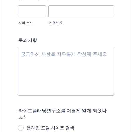
지역 코드
전화번호
문의사항
라이프플래닝연구소를 어떻게 알게 되셨나
요?
온라인 포털 사이트 검색