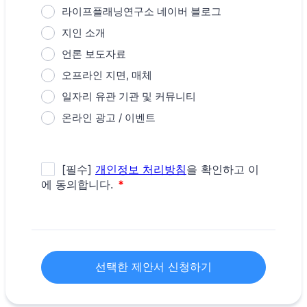
라이프플래닝연구소 네이버 블로그
지인 소개
언론 보도자료
오프라인 지면, 매체
일자리 유관 기관 및 커뮤니티
온라인 광고 / 이벤트
선택한 제안서 신청하기