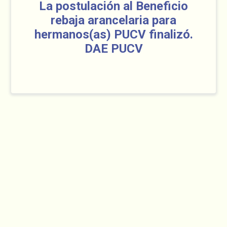
La postulación al Beneficio
rebaja arancelaria para
hermanos(as) PUCV finalizó.
DAE PUCV