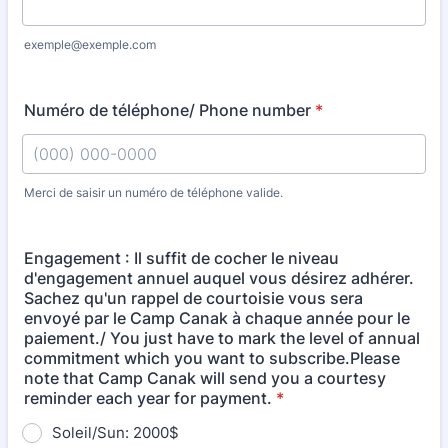
exemple@exemple.com
Numéro de téléphone/ Phone number
*
Merci de saisir un numéro de téléphone valide.
Format: (000) 000-0000.
Engagement : Il suffit de cocher le niveau
d'engagement annuel auquel vous désirez adhérer.
Sachez qu'un rappel de courtoisie vous sera
envoyé par le Camp Canak à chaque année pour le
paiement./ You just have to mark the level of annual
commitment which you want to subscribe.Please
note that Camp Canak will send you a courtesy
reminder each year for payment.
*
Soleil/Sun: 2000$