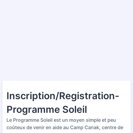
Inscription/Registration-
Programme Soleil
Le Programme Soleil est un moyen simple et peu
coûteux de venir en aide au Camp Canak, centre de