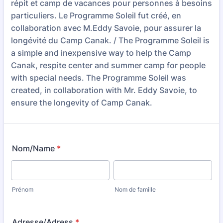
répit et camp de vacances pour personnes à besoins
particuliers. Le Programme Soleil fut créé, en
collaboration avec M.Eddy Savoie, pour assurer la
longévité du Camp Canak. / The Programme Soleil is
a simple and inexpensive way to help the Camp
Canak, respite center and summer camp for people
with special needs. The Programme Soleil was
created, in collaboration with Mr. Eddy Savoie, to
ensure the longevity of Camp Canak.
Nom/Name
*
Prénom
Nom de famille
Adresse/Adress
*