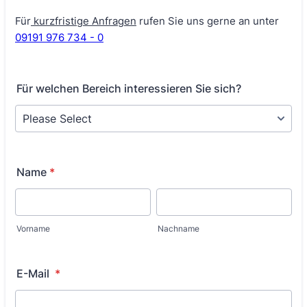
Für
kurzfristige Anfragen
rufen Sie uns gerne an unter
09191 976 734 - 0
Für welchen Bereich interessieren Sie sich?
Name
*
Vorname
Nachname
E-Mail
*