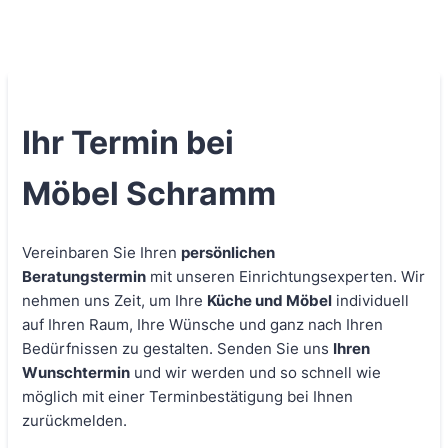
Ihr Termin bei
Möbel Schramm
Vereinbaren Sie Ihren
persönlichen
Beratungstermin
mit unseren Einrichtungsexperten. Wir
nehmen uns Zeit, um Ihre
Küche und Möbel
individuell
auf Ihren Raum, Ihre Wünsche und ganz nach Ihren
Bedürfnissen zu gestalten. Senden Sie uns
Ihren
Wunschtermin
und wir werden und so schnell wie
möglich mit einer Terminbestätigung bei Ihnen
zurückmelden.