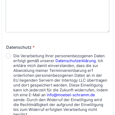
Datenschutz
*
Die Verarbeitung Ihrer personenbezogenen Daten
erfolgt gemäß unserer
Datenschutzerklärung
. Ich
erkläre mich damit einverstanden, dass die zur
Abwicklung meiner Terminvereinbarung erf
orderlichen personenbezogenen Daten an in der
EU liegenden Servern der Interlogy LLC übertragen
und dort gespeichert werden. Diese Einwilligung
kann ich jederzeit für die Zukunft widerrufen, indem
ich eine E-Mail an
info@moebel-schramm.de
sende. Durch den Widerruf der Einwilligung wird
die Rechtmäßigkeit der aufgrund der Einwilligung
bis zum Widerruf erfolgten Verarbeitung nicht
berührt.