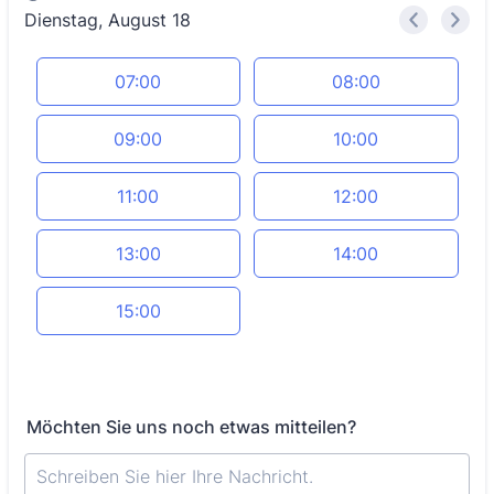
Dienstag, August 18
<
>
Appointment time
07:00
08:00
09:00
10:00
11:00
12:00
13:00
14:00
15:00
Möchten Sie uns noch etwas mitteilen?