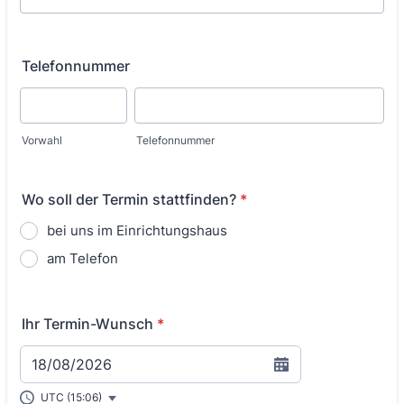
Telefonnummer
Vorwahl
Telefonnummer
Wo soll der Termin stattfinden?
*
bei uns im Einrichtungshaus
am Telefon
Ihr Termin-Wunsch
*
18/08/2026
UTC (15:06)