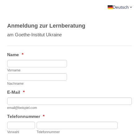
Deutsch
Anmeldung zur Lernberatung
am Goethe-Institut Ukraine
Name
*
Vorname
Nachname
E-Mail
*
email@beispiel.com
Telefonnummer
*
Vorwahl
Telefonnummer