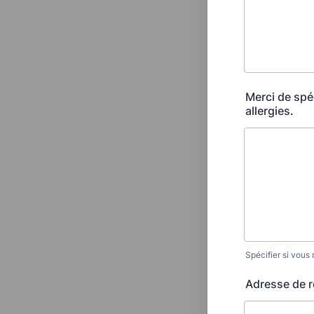
Merci de spé
allergies.
Spécifier si vous
Adresse de 