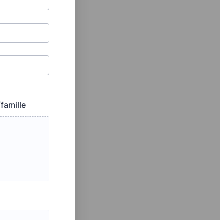
famille