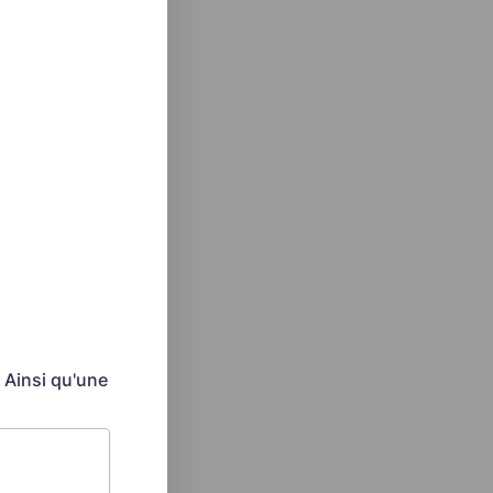
 Ainsi qu'une