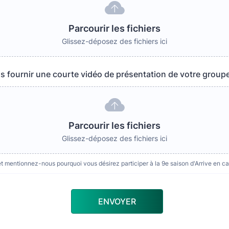
Parcourir les fichiers
Glissez-déposez des fichiers ici
s fournir une courte vidéo de présentation de votre groupe
Parcourir les fichiers
Glissez-déposez des fichiers ici
 mentionnez-nous pourquoi vous désirez participer à la 9e saison d'Arrive en c
ENVOYER