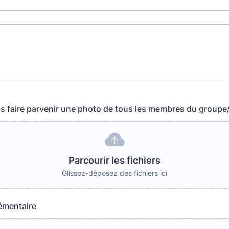
s faire parvenir une photo de tous les membres du groupe/
Parcourir les fichiers
Glissez-déposez des fichiers ici
émentaire