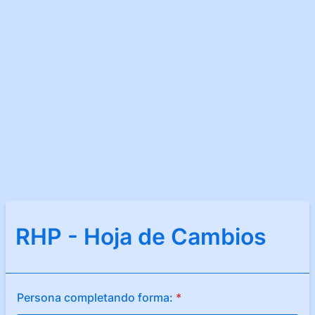
RHP - Hoja de Cambios
Persona completando forma:
*