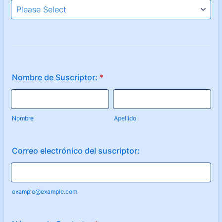
Nombre de Suscriptor:
*
Nombre
Apellido
Correo electrónico del suscriptor:
example@example.com