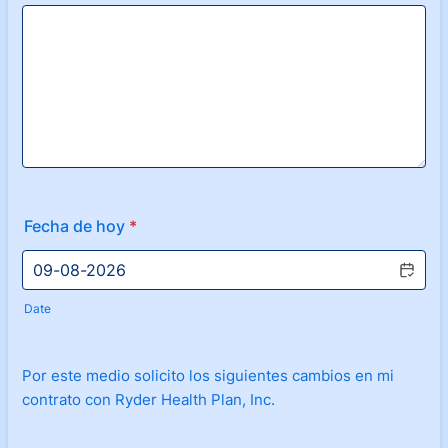
Fecha de hoy
*
Date
Por este medio solicito los siguientes cambios en mi
contrato con Ryder Health Plan, Inc.