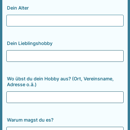
Dein Alter
Dein Lieblingshobby
Wo übst du dein Hobby aus? (Ort, Vereinsname,
Adresse o.ä.)
Warum magst du es?