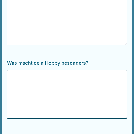
Was macht dein Hobby besonders?