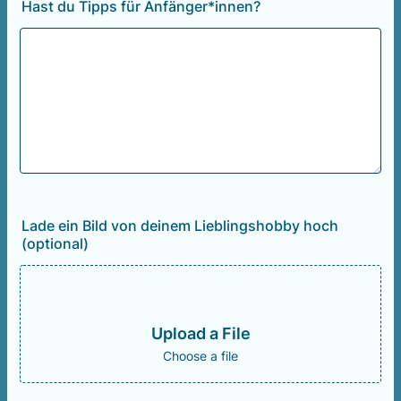
Hast du Tipps für Anfänger*innen?
Lade ein Bild von deinem Lieblingshobby hoch
(optional)
Upload a File
Choose a file