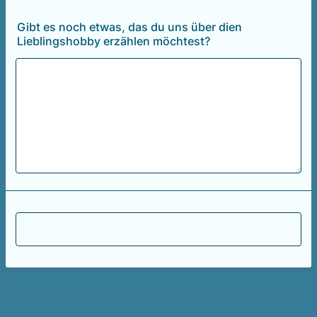
Gibt es noch etwas, das du uns über dien
Lieblingshobby erzählen möchtest?
Absenden