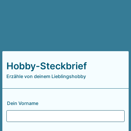
Hobby-Steckbrief
Erzähle von deinem Lieblingshobby
Dein Vorname