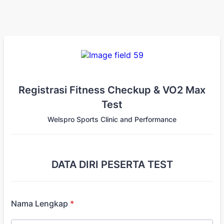
Registrasi Fitness Checkup & VO2 Max
Test
Welspro Sports Clinic and Performance
DATA DIRI PESERTA TEST
Nama Lengkap
*