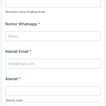
Masukan nama lengkap Anda
Nomor Whatsapp
*
Alamat Email
*
Alamat
*
Alamat Jalan