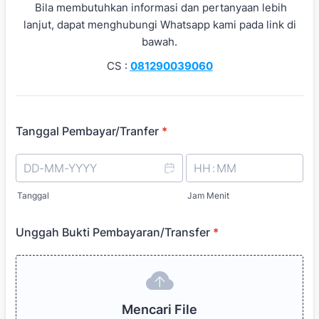
Bila membutuhkan informasi dan pertanyaan lebih
lanjut, dapat menghubungi Whatsapp kami pada link di
bawah.
CS :
081290039060
Tanggal Pembayar/Tranfer
*
Tanggal
Jam Menit
Unggah Bukti Pembayaran/Transfer
*
Mencari File