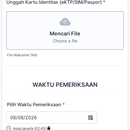
Unggah Kartu Identitas (eKTP/SIM/Paspor)
*
Mencari File
Choose a file
File Maksimal 1Mb
WAKTU PEMERIKSAAN
Pilih Waktu Pemeriksaan
*
08/08/2026
Asia/Jakarta (02:45)