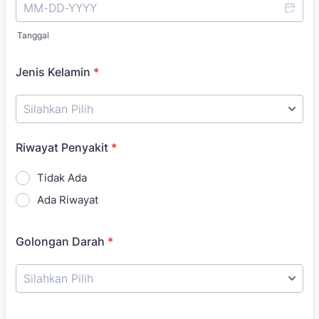
Tanggal
Jenis Kelamin
*
Riwayat Penyakit
*
Tidak Ada
Ada Riwayat
Golongan Darah
*