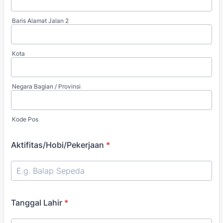
Baris Alamat Jalan 2
Kota
Negara Bagian / Provinsi
Kode Pos
Aktifitas/Hobi/Pekerjaan
*
Tanggal Lahir
*