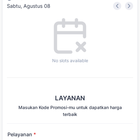
Sabtu, Agustus 08
<
>
Appointment time
No slots available
LAYANAN
Masukan Kode Promosi-mu untuk dapatkan harga
terbaik
Pelayanan
*