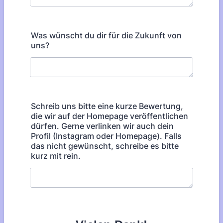
Was wünscht du dir für die Zukunft von
uns?
Schreib uns bitte eine kurze Bewertung,
die wir auf der Homepage veröffentlichen
dürfen. Gerne verlinken wir auch dein
Profil (Instagram oder Homepage). Falls
das nicht gewünscht, schreibe es bitte
kurz mit rein.