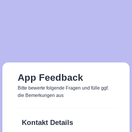
App Feedback
Bitte bewerte folgende Fragen und fülle ggf.
die Bemerkungen aus
Kontakt Details