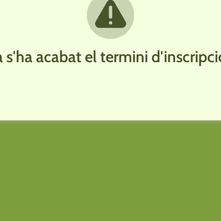
a s'ha acabat el termini d'inscripci