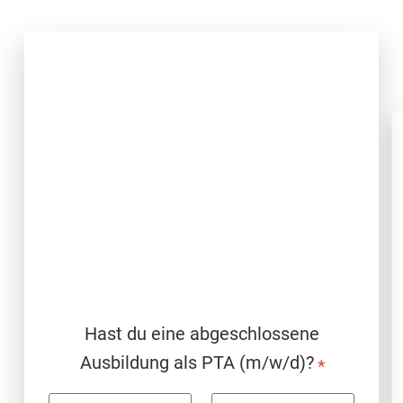
Hast du eine abgeschlossene
Ausbildung als PTA (m/w/d)?
*