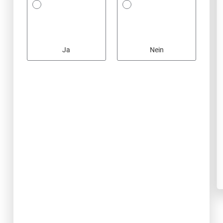
Ja
Nein