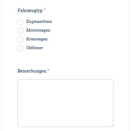
Fahrzeugtyp
*
Zugmaschine
Motorwagen
Kranwagen
Oldtimer
Bemerkungen
*