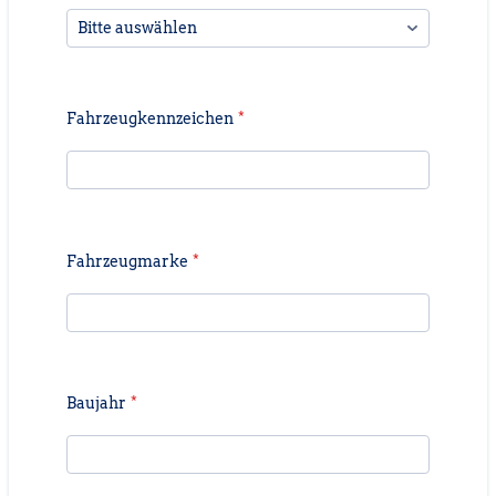
Fahrzeugkennzeichen
*
Fahrzeugmarke
*
Baujahr
*