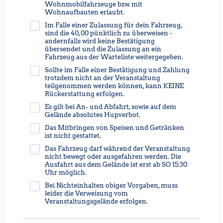
Wohnmobilfahrzeuge bzw. mit
Wohnaufbauten erlaubt.
Im Falle einer Zulassung für dein Fahrzeug,
sind die 40,00 pünktlich zu überweisen -
andernfalls wird keine Bestätigung
übersendet und die Zulassung an ein
Fahrzeug aus der Warteliste weitergegeben.
Sollte im Falle einer Bestätigung und Zahlung
trotzdem nicht an der Veranstaltung
teilgenommen werden können, kann KEINE
Rückerstattung erfolgen.
Es gilt bei An- und Abfahrt, sowie auf dem
Gelände absolutes Hupverbot.
Das Mitbringen von Speisen und Getränken
ist nicht gestattet.
Das Fahrzeug darf während der Veranstaltung
nicht bewegt oder ausgefahren werden. Die
Ausfahrt aus dem Gelände ist erst ab SO 15:30
Uhr möglich.
Bei Nichteinhalten obiger Vorgaben, muss
leider die Verweisung vom
Veranstaltungsgelände erfolgen.