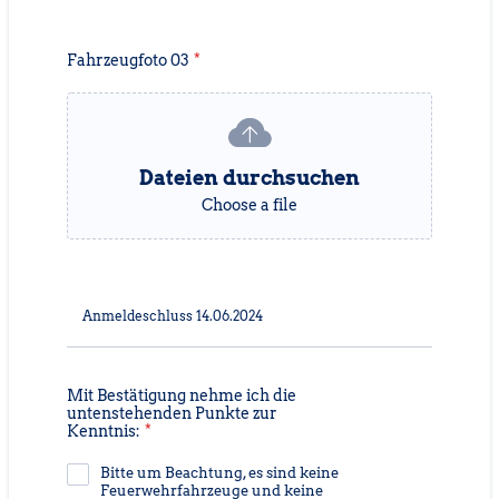
Fahrzeugfoto 03
*
Dateien durchsuchen
Choose a file
Anmeldeschluss 14.06.2024
Mit Bestätigung nehme ich die
untenstehenden Punkte zur
Kenntnis:
*
Bitte um Beachtung, es sind keine
Feuerwehrfahrzeuge und keine