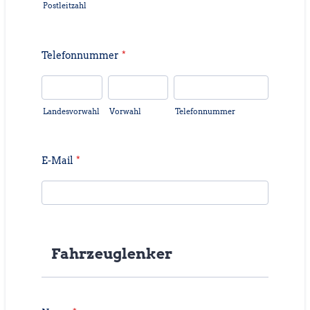
Postleitzahl
Telefonnummer
*
Landesvorwahl
Vorwahl
Telefonnummer
E-Mail
*
Fahrzeuglenker