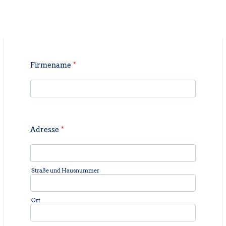
Firmename
*
Adresse
*
Straße und Hausnummer
Ort