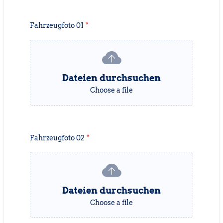
Fahrzeugfoto 01
*
Dateien durchsuchen
Choose a file
Fahrzeugfoto 02
*
Dateien durchsuchen
Choose a file