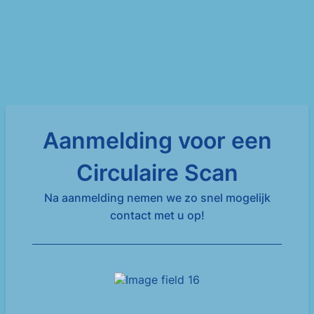
Aanmelding voor een
Circulaire Scan
Na aanmelding nemen we zo snel mogelijk
contact met u op!