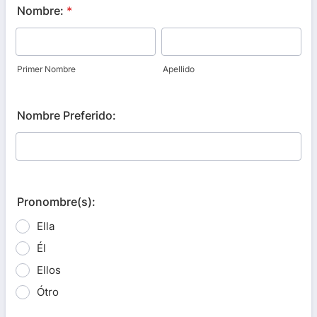
Nombre:
*
Primer Nombre
Apellido
Nombre Preferido:
Pronombre(s):
Ella
Él
Ellos
Ótro