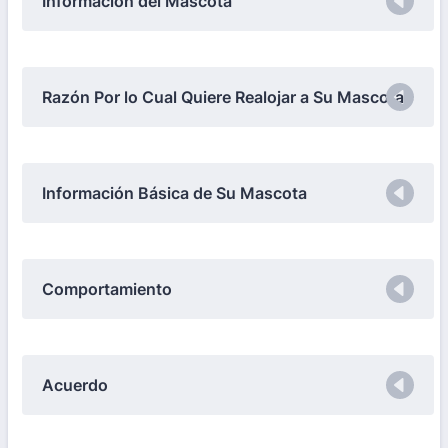
Información del Mascota
Razón Por lo Cual Quiere Realojar a Su Mascota
Información Básica de Su Mascota
Comportamiento
Acuerdo