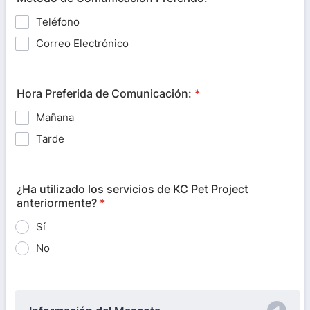
Teléfono
Correo Electrónico
Hora Preferida de Comunicación:
*
Mañana
Tarde
¿Ha utilizado los servicios de KC Pet Project
anteriormente?
*
Sí
No