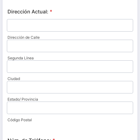
Dirección Actual:
*
Dirección de Calle
Segunda Línea
Ciudad
Estado/ Provincia
Código Postal