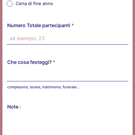
Cena di fine anno
Numero Totale partecipanti
*
Che cosa festeggi?
*
compleanno, laurea, matrimonio, funerale...
Note :