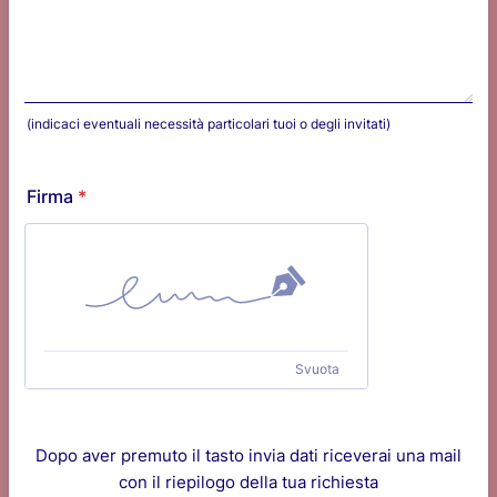
(indicaci eventuali necessità particolari tuoi o degli invitati)
Firma
*
Svuota
Dopo aver premuto il tasto invia dati riceverai una mail
con il riepilogo della tua richiesta