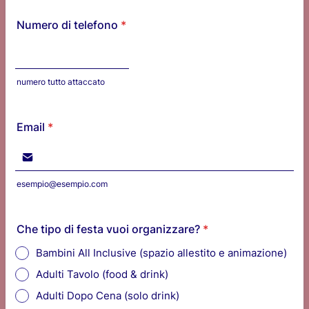
Numero di telefono
*
numero tutto attaccato
Email
*
esempio@esempio.com
Che tipo di festa vuoi organizzare?
*
Bambini All Inclusive (spazio allestito e animazione)
Adulti Tavolo (food & drink)
Adulti Dopo Cena (solo drink)