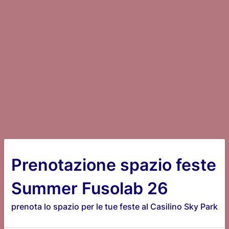
Prenotazione spazio feste
Summer Fusolab 26
prenota lo spazio per le tue feste al Casilino Sky Park