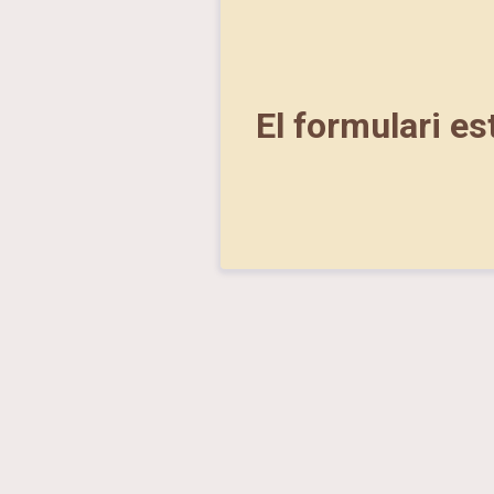
El formulari es