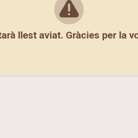
tarà llest aviat. Gràcies per la v