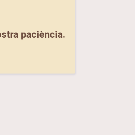
ostra paciència.