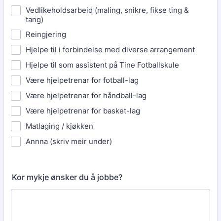
Vedlikeholdsarbeid (maling, snikre, fikse ting &
tang)
Reingjering
Hjelpe til i forbindelse med diverse arrangement
Hjelpe til som assistent på Tine Fotballskule
Være hjelpetrenar for fotball-lag
Være hjelpetrenar for håndball-lag
Være hjelpetrenar for basket-lag
Matlaging / kjøkken
Annna (skriv meir under)
Kor mykje ønsker du å jobbe?