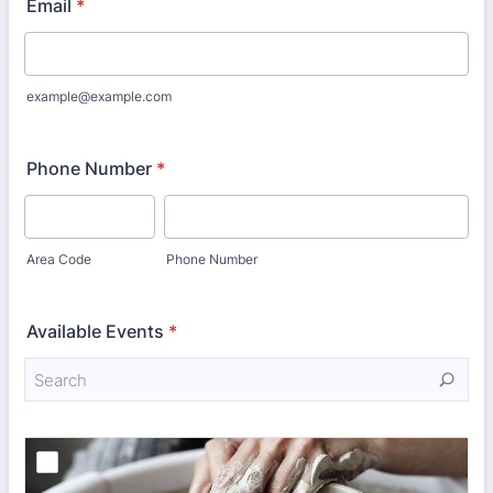
Email
*
example@example.com
Phone Number
*
Area Code
Phone Number
Available Events
*