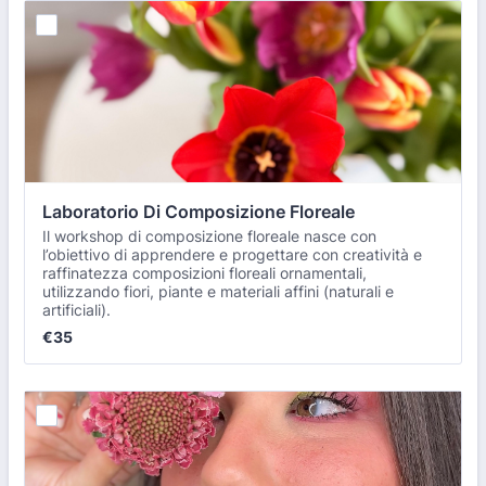
Laboratorio Di Composizione Floreale
Il workshop di composizione floreale nasce con
l’obiettivo di apprendere e progettare con creatività e
raffinatezza composizioni floreali ornamentali,
utilizzando fiori, piante e materiali affini (naturali e
artificiali).
€35
€
35