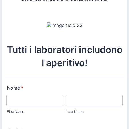
Tutti i laboratori includono
l'aperitivo!
Nome
*
First Name
Last Name