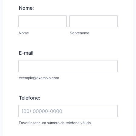
Nome:
Nome
Sobrenome
E-mail
exemplo@exemplo.com
Telefone:
Favor inserir um número de telefone válido.
Format: (00) 00000-0000.