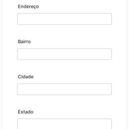
Endereço
Bairro
Cidade
Estado