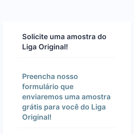
Solicite uma amostra do
Liga Original!
Preencha nosso
formulário que
enviaremos uma amostra
grátis para você do Liga
Original!