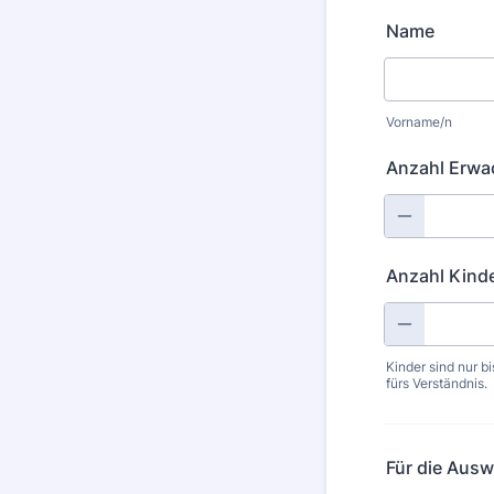
Name
Vorname/n
Anzahl Erwa
Anzahl Kind
Kinder sind nur 
fürs Verständnis.
Für die Ausw