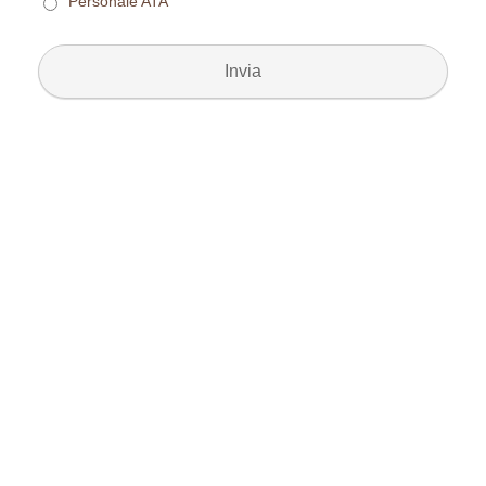
Personale ATA
Invia