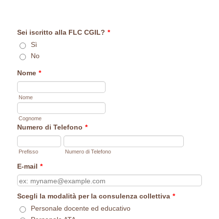
Sei iscritto alla FLC CGIL?
*
Sì
No
Nome
*
Nome
Cognome
Numero di Telefono
*
Prefisso
Numero di Telefono
E-mail
*
Scegli la modalità per la consulenza collettiva
*
Personale docente ed educativo