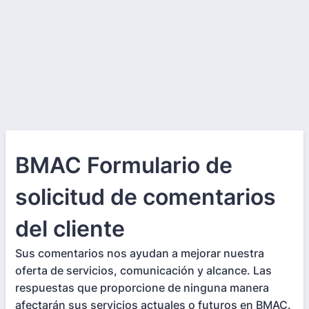
BMAC Formulario de
solicitud de comentarios
del cliente
Sus comentarios nos ayudan a mejorar nuestra
oferta de servicios, comunicación y alcance. Las
respuestas que proporcione de ninguna manera
afectarán sus servicios actuales o futuros en BMAC.