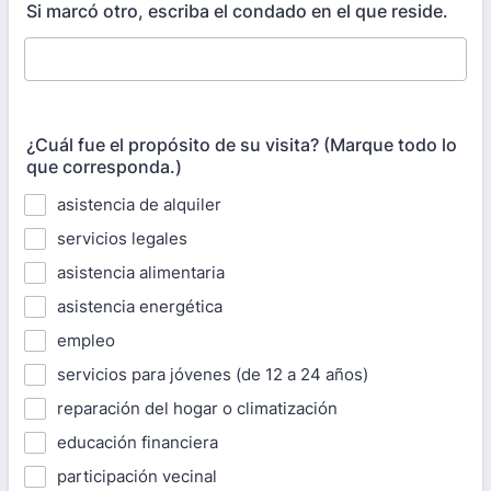
Si marcó otro, escriba el condado en el que reside.
¿Cuál fue el propósito de su visita? (Marque todo lo
que corresponda.)
asistencia de alquiler
servicios legales
asistencia alimentaria
asistencia energética
empleo
servicios para jóvenes (de 12 a 24 años)
reparación del hogar o climatización
educación financiera
participación vecinal