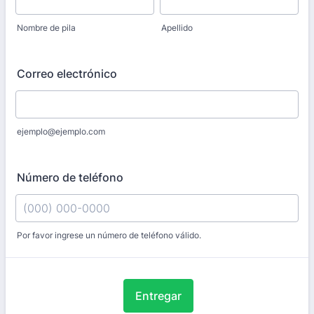
Nombre de pila
Apellido
Correo electrónico
ejemplo@ejemplo.com
Número de teléfono
Por favor ingrese un número de teléfono válido.
Format: (000) 000-0000.
Entregar