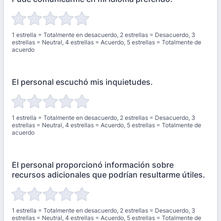
1 estrella = Totalmente en desacuerdo, 2 estrellas = Desacuerdo, 3
estrellas = Neutral, 4 estrellas = Acuerdo, 5 estrellas = Totalmente de
acuerdo
El personal escuchó mis inquietudes.
1 estrella = Totalmente en desacuerdo, 2 estrellas = Desacuerdo, 3
estrellas = Neutral, 4 estrellas = Acuerdo, 5 estrellas = Totalmente de
acuerdo
El personal proporcionó información sobre
recursos adicionales que podrían resultarme útiles.
1 estrella = Totalmente en desacuerdo, 2 estrellas = Desacuerdo, 3
estrellas = Neutral, 4 estrellas = Acuerdo, 5 estrellas = Totalmente de