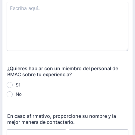
¿Quieres hablar con un miembro del personal de
BMAC sobre tu experiencia?
Sí
No
En caso afirmativo, proporcione su nombre y la
mejor manera de contactarlo.