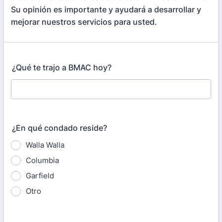
Su opinión es importante y ayudará a desarrollar y
mejorar nuestros servicios para usted.
¿Qué te trajo a BMAC hoy?
¿En qué condado reside?
Walla Walla
Columbia
Garfield
Otro