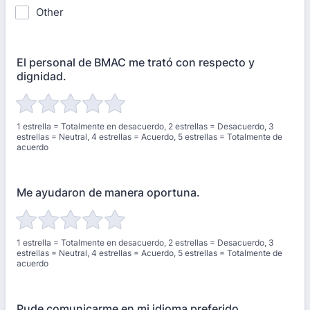
Other
El personal de BMAC me trató con respecto y
dignidad.
1 estrella = Totalmente en desacuerdo, 2 estrellas = Desacuerdo, 3
estrellas = Neutral, 4 estrellas = Acuerdo, 5 estrellas = Totalmente de
acuerdo
Me ayudaron de manera oportuna.
1 estrella = Totalmente en desacuerdo, 2 estrellas = Desacuerdo, 3
estrellas = Neutral, 4 estrellas = Acuerdo, 5 estrellas = Totalmente de
acuerdo
Pude comunicarme en mi idioma preferido.