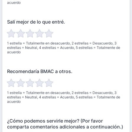
acuerdo
Salí mejor de lo que entré.
1 estrella = Totalmente en desacuerdo, 2 estrellas = Desacuerdo, 3
estrellas = Neutral, 4 estrellas = Acuerdo, 5 estrellas = Totalmente de
acuerdo
Recomendaría BMAC a otros.
1 estrella = Totalmente en desacuerdo, 2 estrellas = Desacuerdo, 3
estrellas = Neutral, 4 estrellas = Acuerdo, 5 estrellas = Totalmente de
acuerdo
¿Cómo podemos servirle mejor? (Por favor
comparta comentarios adicionales a continuación.)