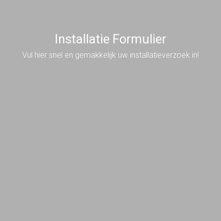
Installatie Formulier
Vul hier snel en gemakkelijk uw installatieverzoek in!