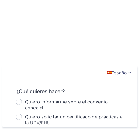
Español
¿Qué quieres hacer?
Quiero informarme sobre el convenio
especial
Quiero solicitar un certificado de prácticas a
la UPV/EHU