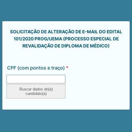
SOLICITAÇÃO DE ALTERAÇÃO DE E-MAIL DO EDITAL
101/2020 PROG/UEMA (PROCESSO ESPECIAL DE
REVALIDAÇÃO DE DIPLOMA DE MÉDICO)
CPF (com pontos e traço)
*