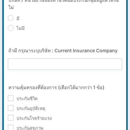
บริษัท / หน่วยงานของท่าน เคยมีประกันกลุ่มอยู่แล้วหรือ
ไม่
มี
ไม่มี
ถ้ามี กรุณาระบุบริษัท : Current Insurance Company
ความคุ้มครองที่ต้องการ (เลือกได้มากกว่า 1 ข้อ)
ประกันชีวิต
ประกันอุบัติเหตุ
ประกันโรคร้ายแรง
ประกันสุขภาพ