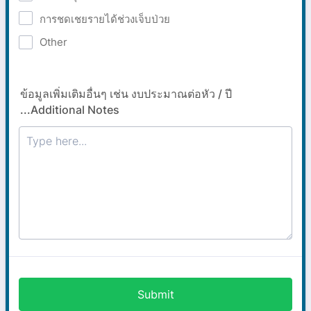
การชดเชยรายได้ช่วงเจ็บป่วย
Other
ข้อมูลเพิ่มเติมอื่นๆ เช่น งบประมาณต่อหัว / ปี
...Additional Notes
Submit