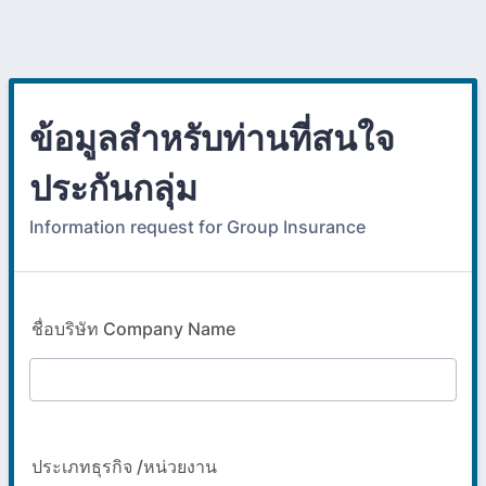
ข้อมูลสำหรับท่านที่สนใจ
ประกันกลุ่ม
Information request for Group Insurance
ชื่อบริษัท Company Name
ประเภทธุรกิจ /หน่วยงาน