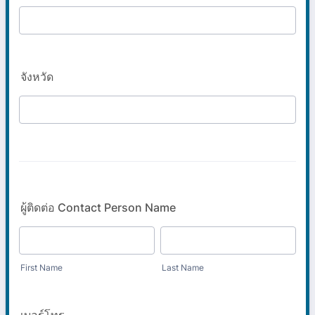
จังหวัด
ผู้ติดต่อ Contact Person Name
First Name
Last Name