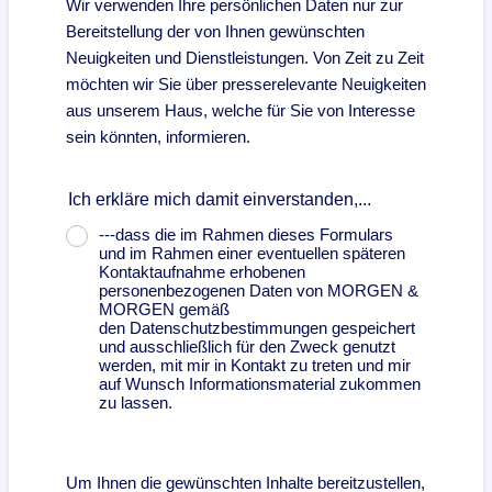
Wir verwenden Ihre persönlichen Daten nur zur
Bereitstellung der von Ihnen gewünschten
Neuigkeiten und Dienstleistungen. Von Zeit zu Zeit
möchten wir Sie über presserelevante Neuigkeiten
aus unserem Haus, welche für Sie von Interesse
sein könnten, informieren.
Ich erkläre mich damit einverstanden,...
---dass die im Rahmen dieses Formulars
und im Rahmen einer eventuellen späteren
Kontaktaufnahme erhobenen
personenbezogenen Daten von MORGEN &
MORGEN gemäß
den Datenschutzbestimmungen gespeichert
und ausschließlich für den Zweck genutzt
werden, mit mir in Kontakt zu treten und mir
auf Wunsch Informationsmaterial zukommen
zu lassen.
Um Ihnen die gewünschten Inhalte bereitzustellen,