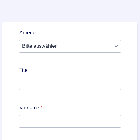
Anrede
Titel
Vorname
*