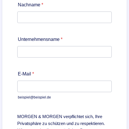
Nachname
*
Unternehmensname
*
E-Mail
*
beispiel@beispiel.de
MORGEN & MORGEN verpflichtet sich, Ihre
Privatsphäre zu schützen und zu respektieren.