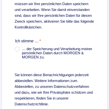
müssen wir Ihre persönlichen Daten speichern
und verarbeiten. Wenn Sie damit einverstanden
sind, dass wir Ihre persönlichen Daten für diesen
Zweck speichern, aktivieren Sie bitte das folgende
Kontrollkästchen.
Ich stimme …
*
… der Speicherung und Verarbeitung meiner
persönlichen Daten durch MORGEN &
MORGEN zu.
Sie können diese Benachrichtigungen jederzeit
abbestellen. Weitere Informationen zum
Abbestellen, zu unseren Datenschutzverfahren
und dazu, wie wir Ihre Privatsphäre schützen und
respektieren, finden Sie in unserer
Datenschutzrichtlinie.