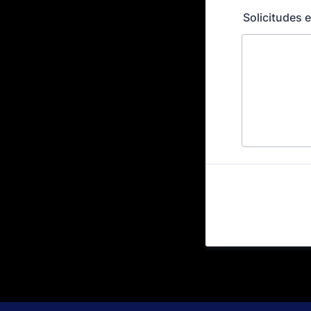
Solicitudes 