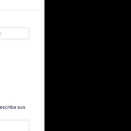
escriba sus