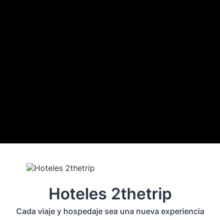
Hoteles 2thetrip
Cada viaje y hospedaje sea una nueva experiencia