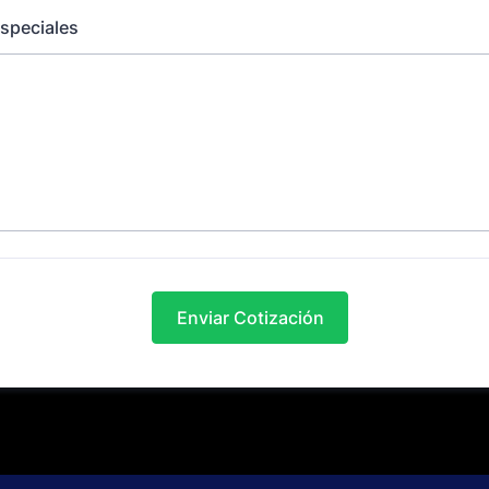
especiales
Enviar Cotización