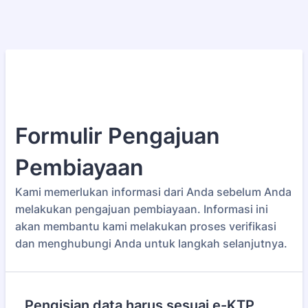
Formulir Pengajuan
Pembiayaan
Kami memerlukan informasi dari Anda sebelum Anda
melakukan pengajuan pembiayaan. Informasi ini
akan membantu kami melakukan proses verifikasi
dan menghubungi Anda untuk langkah selanjutnya.
Pengisian data harus sesuai e-KTP