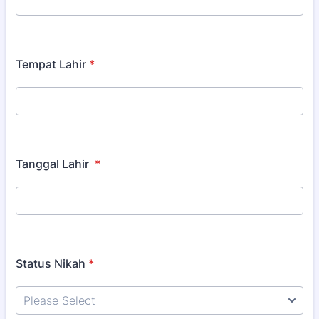
Tempat Lahir
*
Tanggal Lahir
*
Status Nikah
*