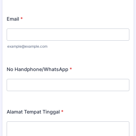
Email
*
example@example.com
No Handphone/WhatsApp
*
Alamat Tempat Tinggal
*