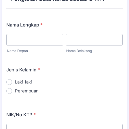
Nama Lengkap
*
Nama Depan
Nama Belakang
Jenis Kelamin
*
Laki-laki
Perempuan
NIK/No KTP
*