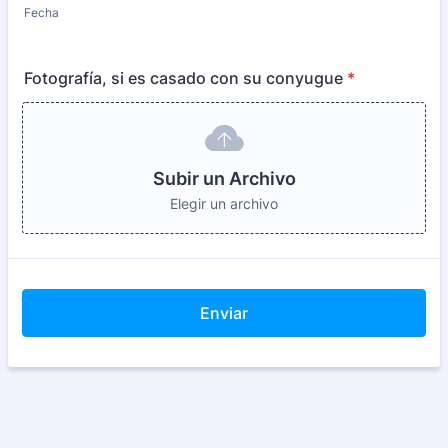
Fecha
Fotografía, si es casado con su conyugue
*
Subir un Archivo
Elegir un archivo
Enviar