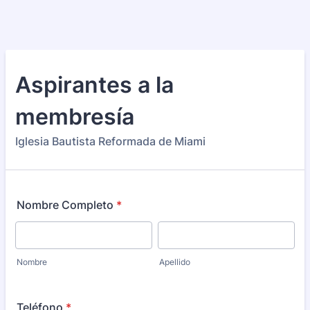
Aspirantes a la
membresía
Iglesia Bautista Reformada de Miami
Nombre Completo
*
Nombre
Apellido
Teléfono
*