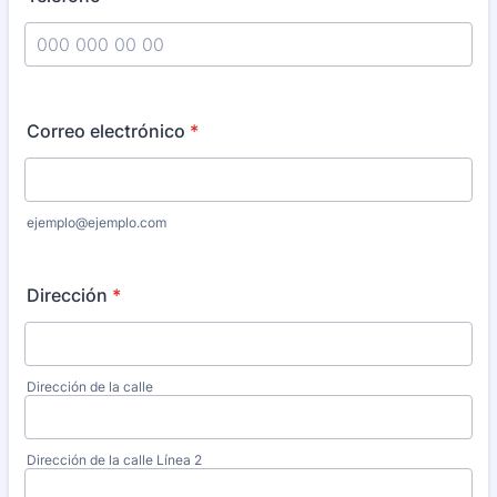
Format: 000 000 00 00.
Correo electrónico
*
ejemplo@ejemplo.com
Dirección
*
Dirección de la calle
Dirección de la calle Línea 2