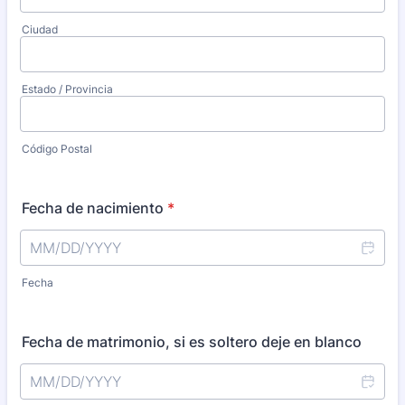
Ciudad
Estado / Provincia
Código Postal
Fecha de nacimiento
*
Fecha
Fecha de matrimonio, si es soltero deje en blanco