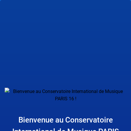
Bienvenue au Conservatoire