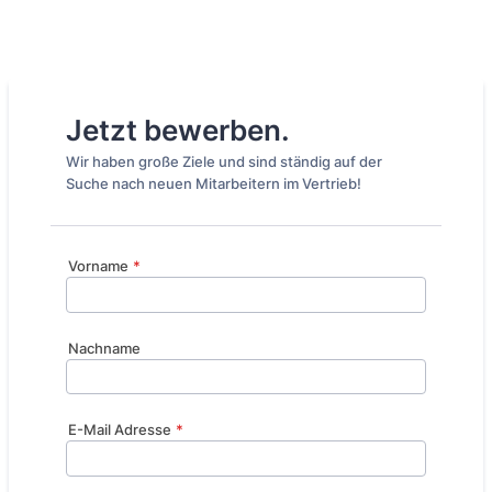
Jetzt bewerben.
Wir haben große Ziele und sind ständig auf der
Suche nach neuen Mitarbeitern im Vertrieb!
Vorname
*
Nachname
E-Mail Adresse
*