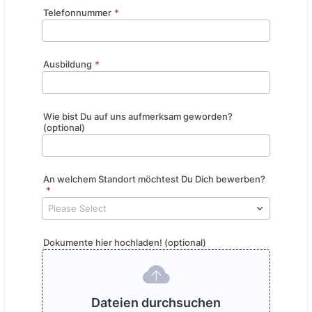
Telefonnummer
*
Ausbildung
*
Wie bist Du auf uns aufmerksam geworden?
(optional)
An welchem Standort möchtest Du Dich bewerben?
*
Dokumente hier hochladen! (optional)
Dateien durchsuchen