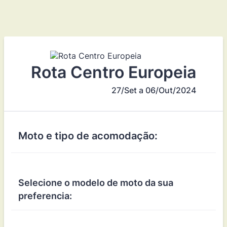
Rota Centro Europeia
27/Set a 06/Out/2024
Moto e tipo de acomodação:
Selecione o modelo de moto da sua
preferencia: