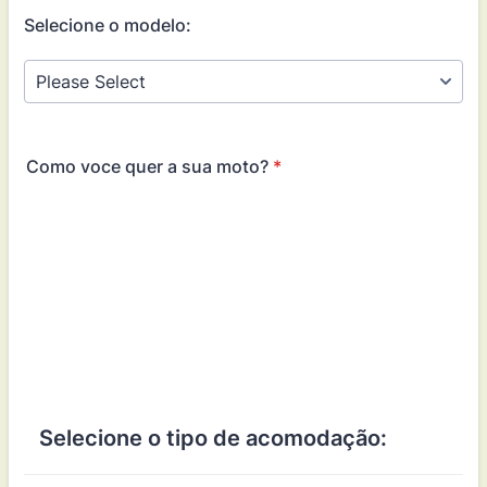
Selecione o modelo:
Como voce quer a sua moto?
*
Selecione o tipo de acomodação: